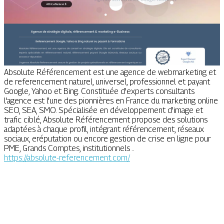
Absolute Référencement est une agence de webmarketing et
de referencement naturel, universel, professionnel et payant
Google, Yahoo et Bing. Constituée d'experts consultants
l'agence est l'une des pionnières en France du marketing online
SEO, SEA, SMO. Spécialisée en développement d'image et
trafic ciblé, Absolute Référencement propose des solutions
adaptées à chaque profil, intégrant référencement, réseaux
sociaux, eréputation ou encore gestion de crise en ligne pour
PME, Grands Comptes, institutionnels ..
https://absolute-referencement.com/