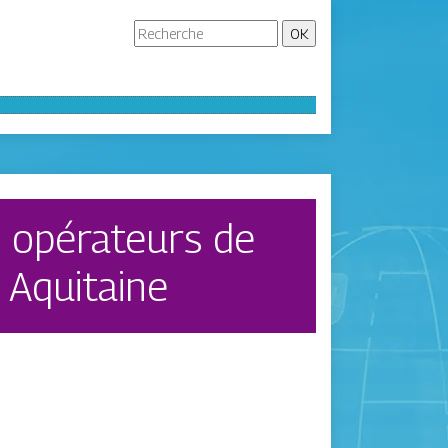
s opérateurs de
 Aquitaine