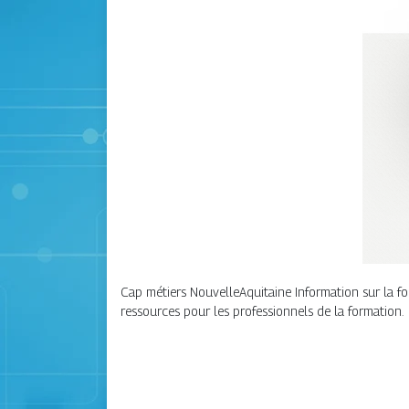
Cap métiers NouvelleAquitaine Information sur la for
ressources pour les professionnels de la formation.