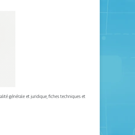
lité générale et juridique, fiches techniques et