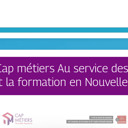
Cap métiers Au service de
et la formation en Nouvelle