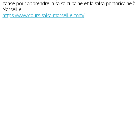
danse pour apprendre la salsa cubaine et la salsa portoricaine à
Marseille
https://www.cours-salsa-marseille.com/