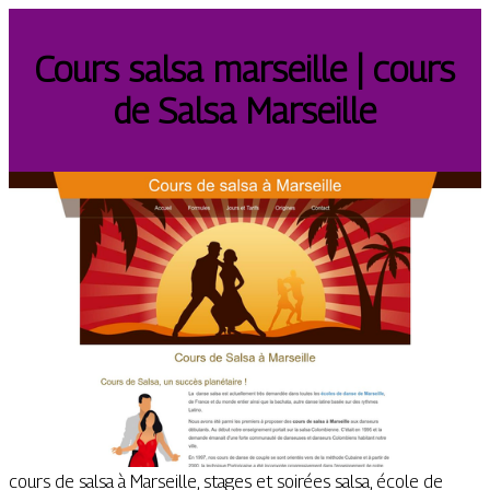
Cours salsa marseille | cours
de Salsa Marseille
cours de salsa à Marseille, stages et soirées salsa, école de