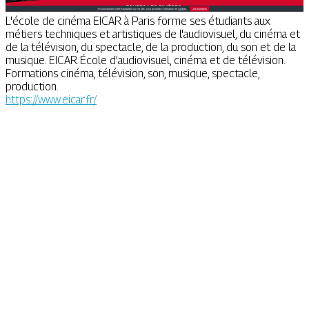
L'école de cinéma EICAR à Paris forme ses étudiants aux
métiers techniques et artistiques de l'audiovisuel, du cinéma et
de la télévision, du spectacle, de la production, du son et de la
musique. EICAR École d'audiovisuel, cinéma et de télévision.
Formations cinéma, télévision, son, musique, spectacle,
production.
https://www.eicar.fr/