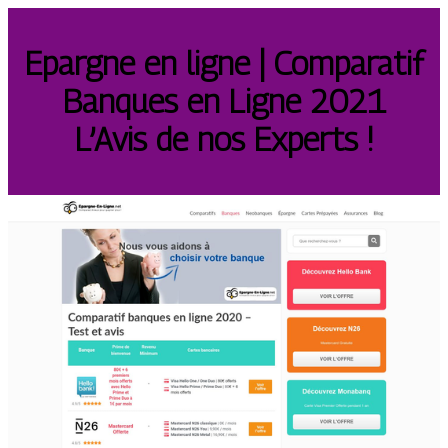
Epargne en ligne | Comparatif
Banques en Ligne 2021
L’Avis de nos Experts !