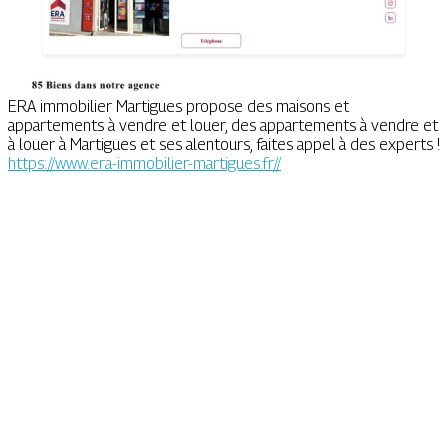
ERA immobilier Martigues propose des maisons et
appartements à vendre et louer, des appartements à vendre et
à louer à Martigues et ses alentours, faites appel à des experts !
https://www.era-immobilier-martigues.fr//