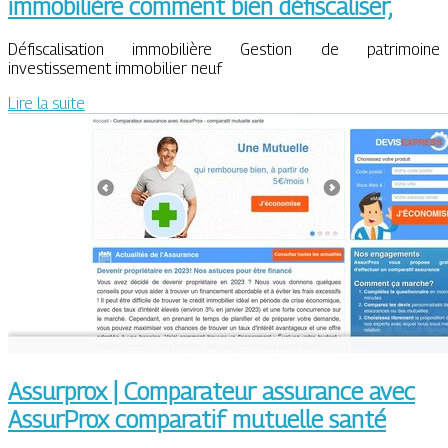
immobilière comment bien défis­cali­ser,
Défiscalisation immobilière Gestion de patrimoine
investissement immobilier neuf
Lire la suite
Assurprox | Comparateur assurance avec
AssurProx comparatif mutuelle santé