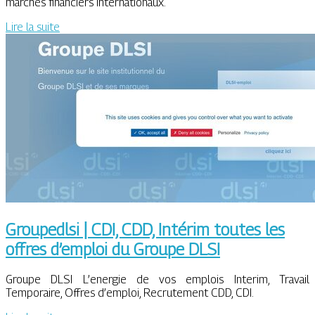
marchés financiers internationaux.
Lire la suite
Groupedlsi | CDI, CDD, Intérim toutes les
offres d’emploi du Groupe DLSI
Groupe DLSI L’energie de vos emplois Interim, Travail
Temporaire, Offres d’emploi, Recrutement CDD, CDI.