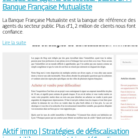
Banque Française Mutualiste
La Banque Française Mutualiste est la banque de référence des
agents du secteur public. Plus d’1, 2 million de clients nous font
confiance.
Lire la suite
Aktif immo | Stratégies de défis­calisa­tion