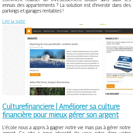
ennuis des appartements ? La solution est d’investir dans des
parkings et garages rentables !
Lire la suite
Cul­turefinan­cie­re | Améliorer sa culture
financière pour mieux gérer son argent
L’école nous a appris à gagner notre vie mais pas à gérer notre