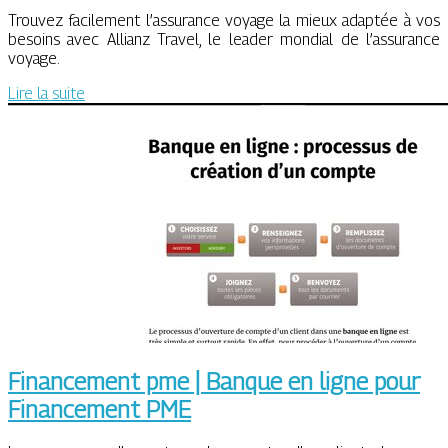
Trouvez facilement l’assurance voyage la mieux adaptée à vos
besoins avec Allianz Travel, le leader mondial de l’assurance
voyage.
Lire la suite
Financement pme | Banque en ligne pour
Financement PME