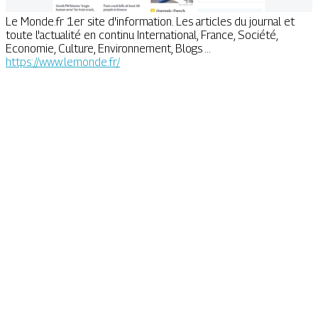
Le Monde.fr 1er site d'information. Les articles du journal et
toute l'actualité en continu International, France, Société,
Economie, Culture, Environnement, Blogs ...
https://www.lemonde.fr/