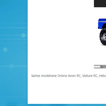
Vartex modelisme Online Avion RC, Voiture RC, Heli