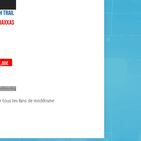
r tous les fans de modélisme