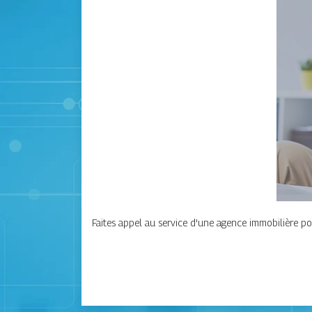
Faites appel au service d'une agence immobilière po