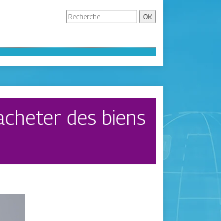
 acheter des biens