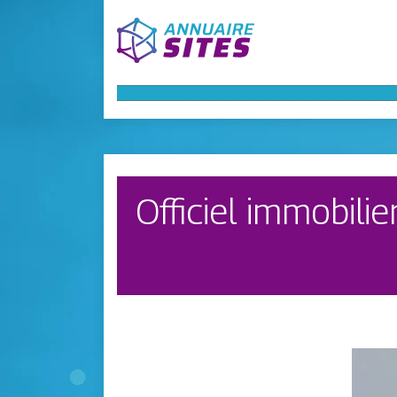
Officiel immobili