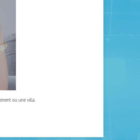
ement ou une villa.