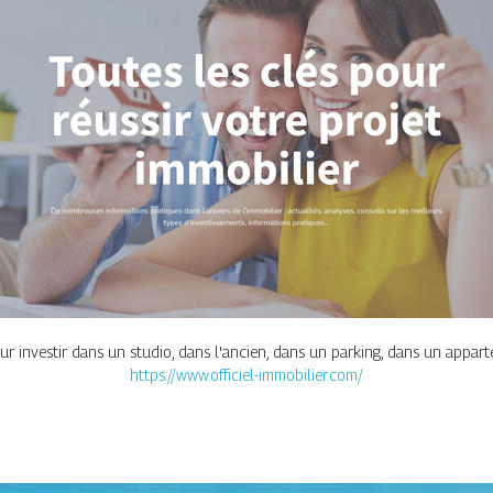
ur investir dans un studio, dans l'ancien, dans un parking, dans un appart
https://www.officiel-immobilier.com/