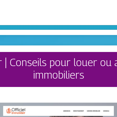
er | Conseils pour louer ou
immobiliers