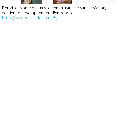
Portail des pme est un site communautaire sur la création, la
gestion, le développement d'entreprise.
https://www.portail-des-pme.fr/