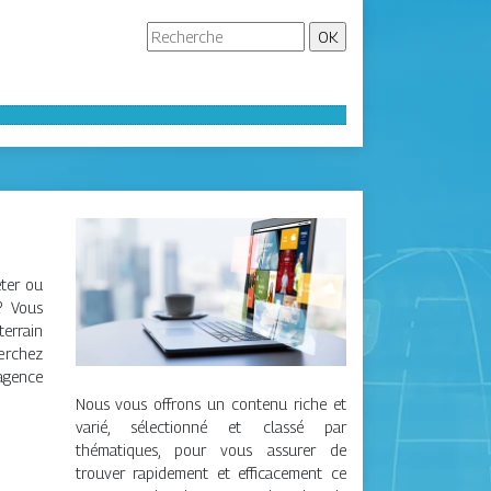
ter ou
? Vous
terrain
erchez
gence
Nous vous offrons un contenu riche et
varié, sélectionné et classé par
thématiques, pour vous assurer de
trouver rapidement et efficacement ce